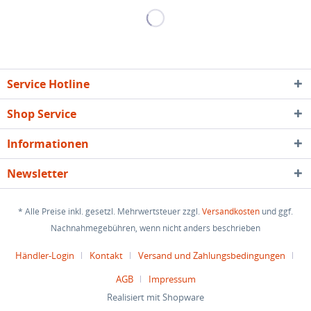
Service Hotline
Shop Service
Informationen
Newsletter
* Alle Preise inkl. gesetzl. Mehrwertsteuer zzgl.
Versandkosten
und ggf.
Nachnahmegebühren, wenn nicht anders beschrieben
Händler-Login
Kontakt
Versand und Zahlungsbedingungen
AGB
Impressum
Realisiert mit Shopware