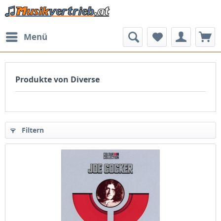
Menü
Produkte von Diverse
Filtern