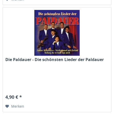
Die Paldauer - Die schönsten Lieder der Paldauer
4,90 € *
Merken