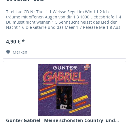
Titelliste CD Nr Titel 1 1 Weisse Segel im Wind 1 2 Ich
träume mit offenen Augen von dir 1 3 1000 Liebesbriefe 1 4
Du musst nicht weinen 1 5 Sehnsucht heisst das Lied der
Nacht 1 6 Die Gitarre und das Meer 1 7 Release Me 1 8 Aus
deinen...
4,90 € *
Merken
Gunter Gabriel - Meine schönsten Country- und...