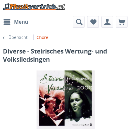
Menü
Übersicht
Chöre
Diverse - Steirisches Wertung- und
Volksliedsingen