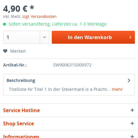
4,90 € *
inkl. MwSt.
zzgl. Versandkosten
Sofort versandfertig, Lieferzeit ca. 1-3 Werktage
In den
Warenkorb
Merken
Artikel-Nr.:
SW9006315000972
Beschreibung
Titelliste Nr Titel 1 In der Steiermark is a Pracht...
mehr
Service Hotline
Shop Service
Informationen