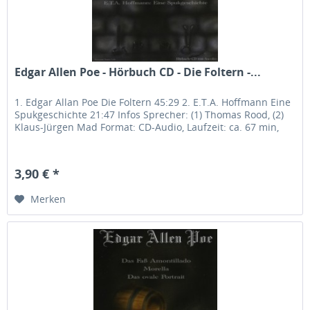
Edgar Allen Poe - Hörbuch CD - Die Foltern -...
1. Edgar Allan Poe Die Foltern 45:29 2. E.T.A. Hoffmann Eine
Spukgeschichte 21:47 Infos Sprecher: (1) Thomas Rood, (2)
Klaus-Jürgen Mad Format: CD-Audio, Laufzeit: ca. 67 min,
3,90 € *
Merken