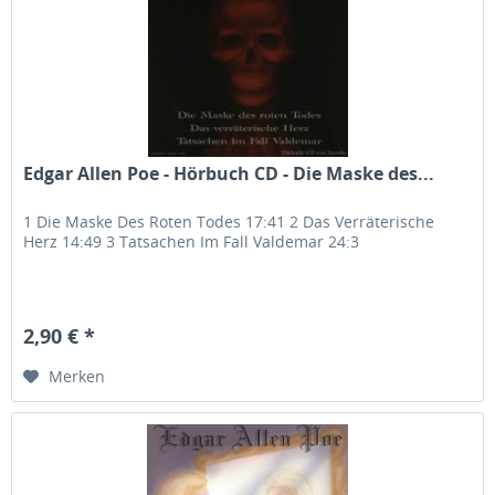
Edgar Allen Poe - Hörbuch CD - Die Maske des...
1 Die Maske Des Roten Todes 17:41 2 Das Verräterische
Herz 14:49 3 Tatsachen Im Fall Valdemar 24:3
2,90 € *
Merken