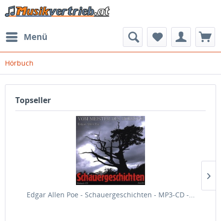
Menü
Hörbuch
Topseller
Edgar Allen Poe - Schauergeschichten - MP3-CD -...