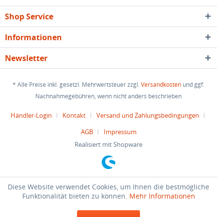
Shop Service
Informationen
Newsletter
* Alle Preise inkl. gesetzl. Mehrwertsteuer zzgl.
Versandkosten
und ggf.
Nachnahmegebühren, wenn nicht anders beschrieben
Händler-Login
Kontakt
Versand und Zahlungsbedingungen
AGB
Impressum
Realisiert mit Shopware
Diese Website verwendet Cookies, um Ihnen die bestmögliche
Funktionalität bieten zu können.
Mehr Informationen