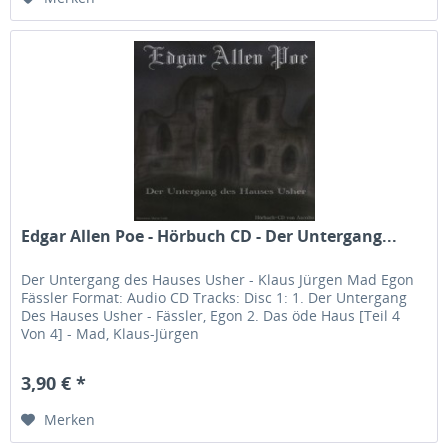
Edgar Allen Poe - Hörbuch CD - Der Untergang...
Der Untergang des Hauses Usher - Klaus Jürgen Mad Egon
Fässler Format: Audio CD Tracks: Disc 1: 1. Der Untergang
Des Hauses Usher - Fässler, Egon 2. Das öde Haus [Teil 4
Von 4] - Mad, Klaus-Jürgen
3,90 € *
Merken