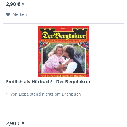
2,90 € *
Merken
Endlich als Hörbuch! - Der Bergdoktor
1. Von Liebe stand nichts om Drehbuch
2,90 € *