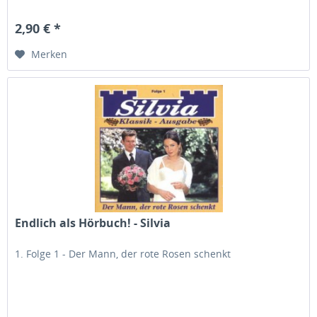
2,90 € *
Merken
Endlich als Hörbuch! - Silvia
1. Folge 1 - Der Mann, der rote Rosen schenkt