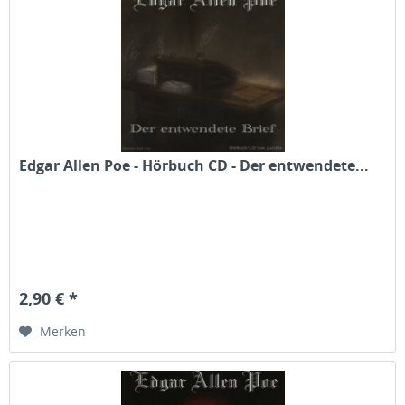
Edgar Allen Poe - Hörbuch CD - Der entwendete...
2,90 € *
Merken