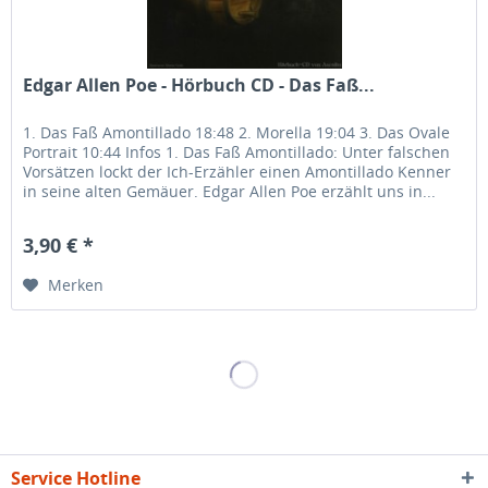
Edgar Allen Poe - Hörbuch CD - Das Faß...
1. Das Faß Amontillado 18:48 2. Morella 19:04 3. Das Ovale
Portrait 10:44 Infos 1. Das Faß Amontillado: Unter falschen
Vorsätzen lockt der Ich-Erzähler einen Amontillado Kenner
in seine alten Gemäuer. Edgar Allen Poe erzählt uns in...
3,90 € *
Merken
Service Hotline