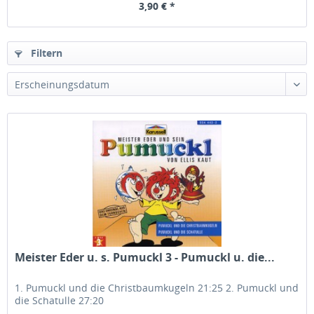
3,90 € *
Filtern
Meister Eder u. s. Pumuckl 3 - Pumuckl u. die...
1. Pumuckl und die Christbaumkugeln 21:25 2. Pumuckl und
die Schatulle 27:20