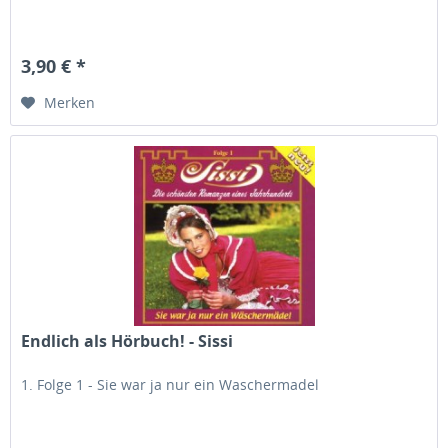
3,90 € *
Merken
Endlich als Hörbuch! - Sissi
1. Folge 1 - Sie war ja nur ein Waschermadel