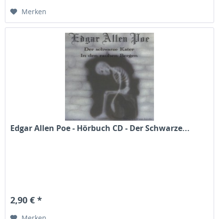
Merken
Edgar Allen Poe - Hörbuch CD - Der Schwarze...
2,90 € *
Merken