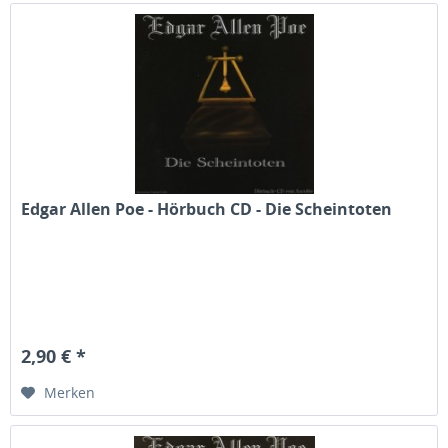
Edgar Allen Poe - Hörbuch CD - Die Scheintoten
2,90 € *
Merken