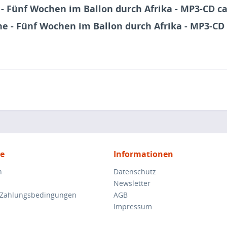
- Fünf Wochen im Ballon durch Afrika - MP3-CD ca
e - Fünf Wochen im Ballon durch Afrika - MP3-CD 
ce
Informationen
n
Datenschutz
Newsletter
 Zahlungsbedingungen
AGB
Impressum