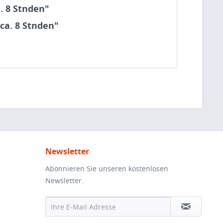
. 8 Stnden"
ca. 8 Stnden"
Newsletter
Abonnieren Sie unseren kostenlosen
Newsletter.