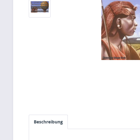
Beschreibung