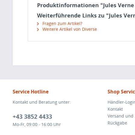
Produktinformationen "Jules Verne 
Weiterführende Links zu "Jules Vern
Fragen zum Artikel?
Weitere Artikel von Diverse
Service Hotline
Shop Servi
Kontakt und Beratung unter:
Händler-Logi
Kontakt
+43 3852 4433
Versand und
Rückgabe
Mo-Fr, 09:00 - 16:00 Uhr