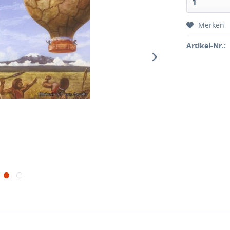
Merken
Artikel-Nr.: