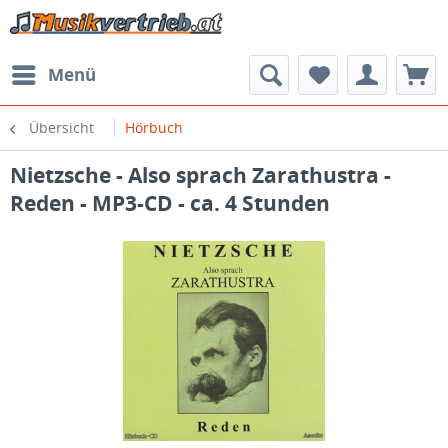
Menü
Übersicht
Hörbuch
Nietzsche - Also sprach Zarathustra -
Reden - MP3-CD - ca. 4 Stunden