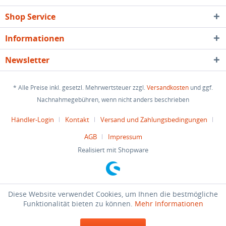
Shop Service
Informationen
Newsletter
* Alle Preise inkl. gesetzl. Mehrwertsteuer zzgl.
Versandkosten
und ggf.
Nachnahmegebühren, wenn nicht anders beschrieben
Händler-Login
Kontakt
Versand und Zahlungsbedingungen
AGB
Impressum
Realisiert mit Shopware
Diese Website verwendet Cookies, um Ihnen die bestmögliche
Funktionalität bieten zu können.
Mehr Informationen