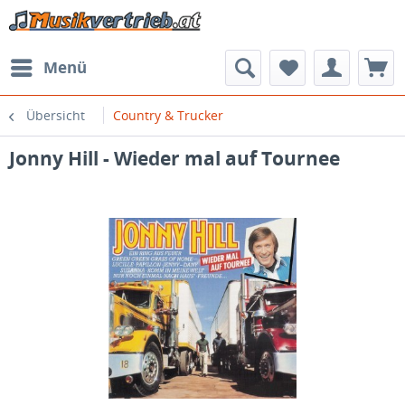
Menü
Übersicht
Country & Trucker
Jonny Hill - Wieder mal auf Tournee