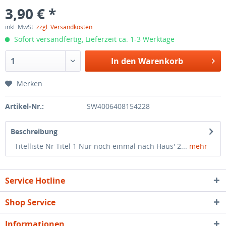
3,90 € *
inkl. MwSt.
zzgl. Versandkosten
Sofort versandfertig, Lieferzeit ca. 1-3 Werktage
In den
Warenkorb
Merken
Artikel-Nr.:
SW4006408154228
Beschreibung
Titelliste Nr Titel 1 Nur noch einmal nach Haus' 2...
mehr
Service Hotline
Shop Service
Informationen