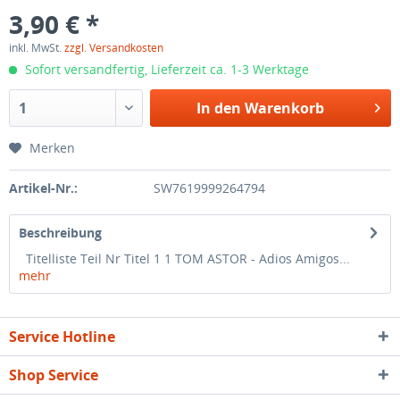
3,90 € *
inkl. MwSt.
zzgl. Versandkosten
Sofort versandfertig, Lieferzeit ca. 1-3 Werktage
In den
Warenkorb
Merken
Artikel-Nr.:
SW7619999264794
Beschreibung
Titelliste Teil Nr Titel 1 1 TOM ASTOR - Adios Amigos...
mehr
Service Hotline
Shop Service