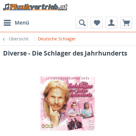
Menü
Übersicht
Deutsche Schlager
Diverse - Die Schlager des Jahrhunderts