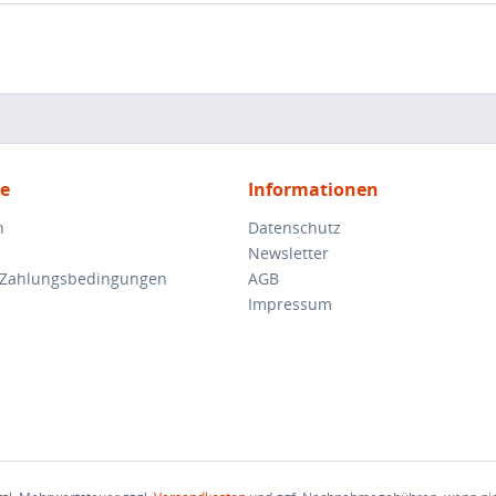
ce
Informationen
n
Datenschutz
Newsletter
 Zahlungsbedingungen
AGB
Impressum