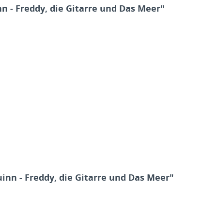
 - Freddy, die Gitarre und Das Meer"
inn - Freddy, die Gitarre und Das Meer"