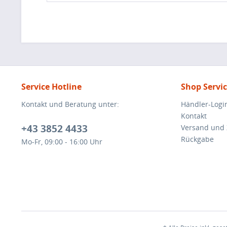
Service Hotline
Shop Servi
Kontakt und Beratung unter:
Händler-Logi
Kontakt
+43 3852 4433
Versand und
Rückgabe
Mo-Fr, 09:00 - 16:00 Uhr