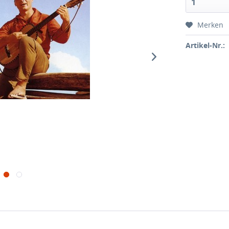
Merken
Artikel-Nr.: