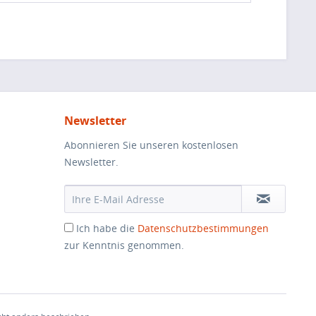
Newsletter
Abonnieren Sie unseren kostenlosen
Newsletter.
Ich habe die
Datenschutzbestimmungen
zur Kenntnis genommen.