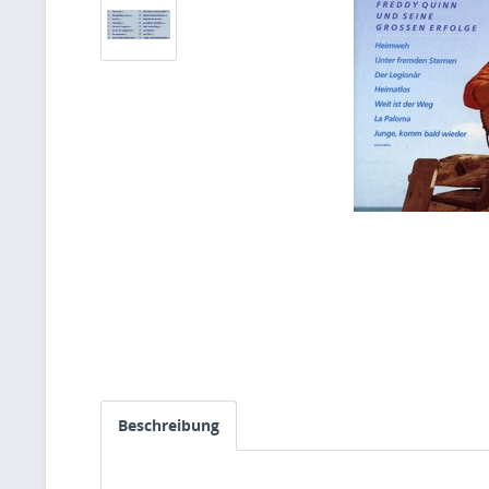
Beschreibung