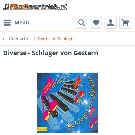
Menü
Übersicht
Deutsche Schlager
Diverse - Schlager von Gestern