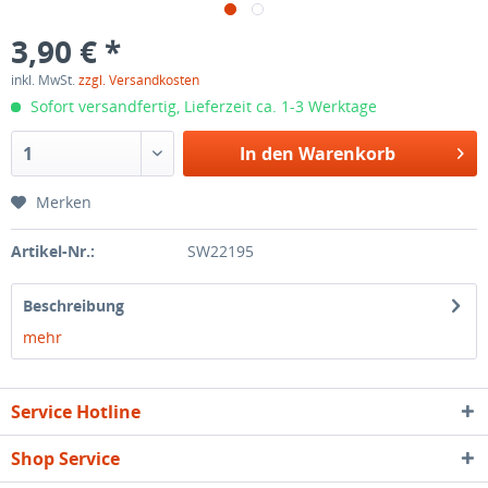
3,90 € *
inkl. MwSt.
zzgl. Versandkosten
Sofort versandfertig, Lieferzeit ca. 1-3 Werktage
In den
Warenkorb
Merken
Artikel-Nr.:
SW22195
Beschreibung
mehr
Service Hotline
Shop Service