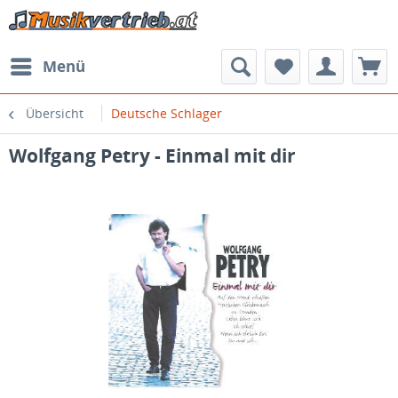
Menü
Übersicht
Deutsche Schlager
Wolfgang Petry - Einmal mit dir