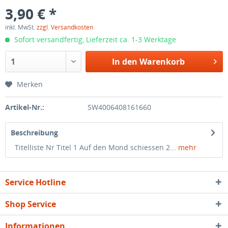
3,90 € *
inkl. MwSt.
zzgl. Versandkosten
Sofort versandfertig, Lieferzeit ca. 1-3 Werktage
In den
Warenkorb
Merken
Artikel-Nr.:
SW4006408161660
Beschreibung
Titelliste Nr Titel 1 Auf den Mond schiessen 2...
mehr
Service Hotline
Shop Service
Informationen