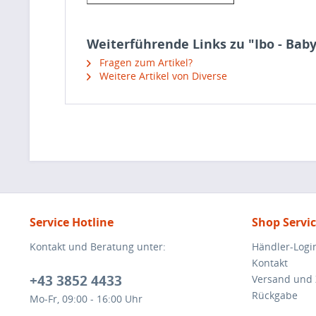
Weiterführende Links zu "Ibo - Bab
Fragen zum Artikel?
Weitere Artikel von Diverse
Service Hotline
Shop Servi
Kontakt und Beratung unter:
Händler-Logi
Kontakt
+43 3852 4433
Versand und
Rückgabe
Mo-Fr, 09:00 - 16:00 Uhr