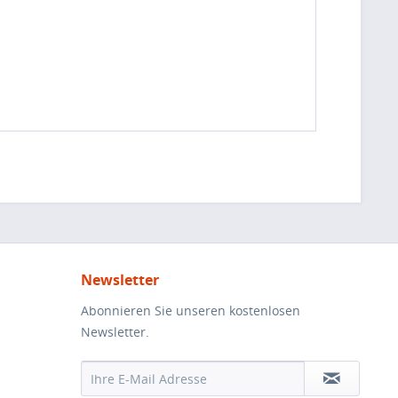
Newsletter
Abonnieren Sie unseren kostenlosen
Newsletter.