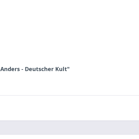
 Anders - Deutscher Kult"