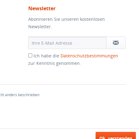
Newsletter
Abonnieren Sie unseren kostenlosen
Newsletter.
Ich habe die
Datenschutzbestimmungen
zur Kenntnis genommen.
ht anders beschrieben
Ok, verstanden