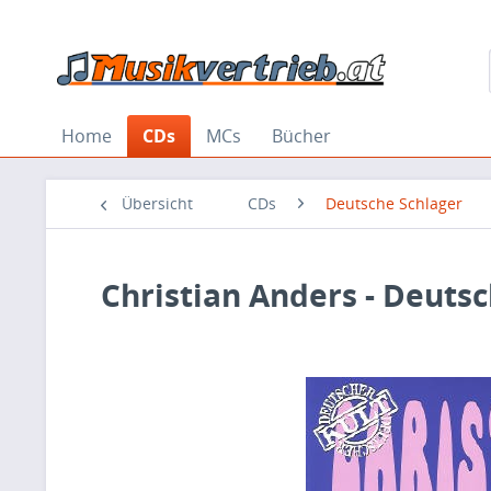
Home
CDs
MCs
Bücher
Übersicht
CDs
Deutsche Schlager
Christian Anders - Deutsc