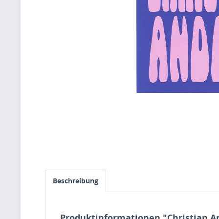
Beschreibung
Produktinformationen "Christian An