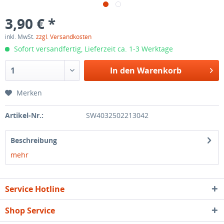
3,90 € *
inkl. MwSt.
zzgl. Versandkosten
Sofort versandfertig, Lieferzeit ca. 1-3 Werktage
In den
Warenkorb
Merken
Artikel-Nr.:
SW4032502213042
Beschreibung
mehr
Service Hotline
Shop Service