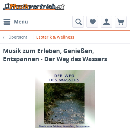
Menü
Übersicht
Esoterik & Wellness
Musik zum Erleben, Genießen,
Entspannen - Der Weg des Wassers