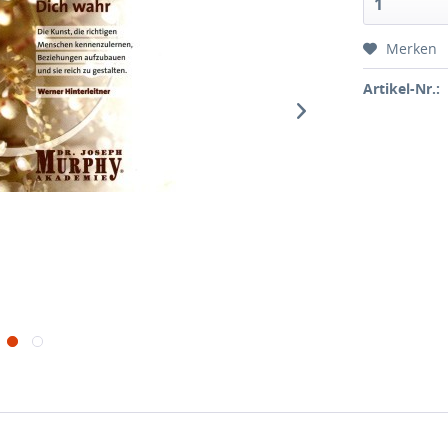
Merken
Artikel-Nr.: