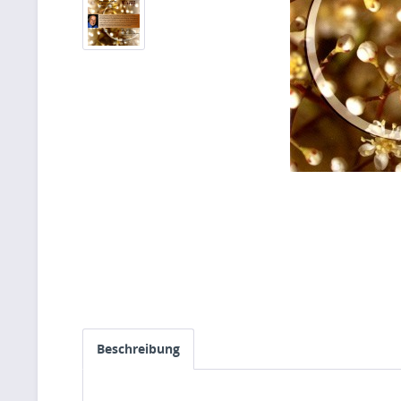
Beschreibung