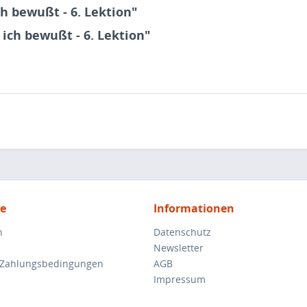
h bewußt - 6. Lektion"
 ich bewußt - 6. Lektion"
ce
Informationen
n
Datenschutz
Newsletter
 Zahlungsbedingungen
AGB
Impressum