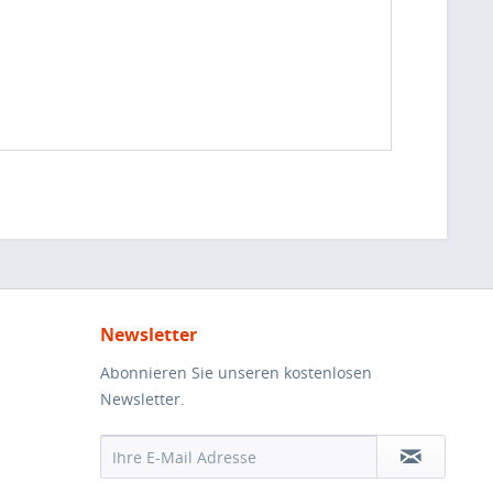
Newsletter
Abonnieren Sie unseren kostenlosen
Newsletter.