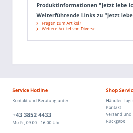
Produktinformationen "Jetzt lebe ic
Weiterführende Links zu "Jetzt lebe
Fragen zum Artikel?
Weitere Artikel von Diverse
Service Hotline
Shop Servi
Kontakt und Beratung unter:
Händler-Logi
Kontakt
+43 3852 4433
Versand und
Rückgabe
Mo-Fr, 09:00 - 16:00 Uhr