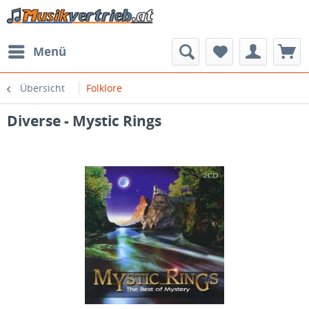
Menü
Übersicht
Folklore
Diverse - Mystic Rings