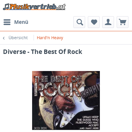
Menü
Übersicht
Hard'n Heavy
Diverse - The Best Of Rock