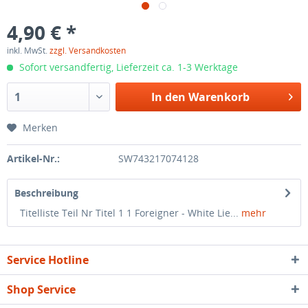
4,90 € *
inkl. MwSt.
zzgl. Versandkosten
Sofort versandfertig, Lieferzeit ca. 1-3 Werktage
In den
Warenkorb
Merken
Artikel-Nr.:
SW743217074128
Beschreibung
Titelliste Teil Nr Titel 1 1 Foreigner - White Lie...
mehr
Service Hotline
Shop Service