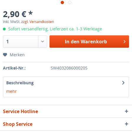
2,90 € *
inkl. MwSt.
zzgl. Versandkosten
Sofort versandfertig, Lieferzeit ca. 1-3 Werktage
In den
Warenkorb
Merken
Artikel-Nr.:
SW4032086000205
Beschreibung
mehr
Service Hotline
Shop Service