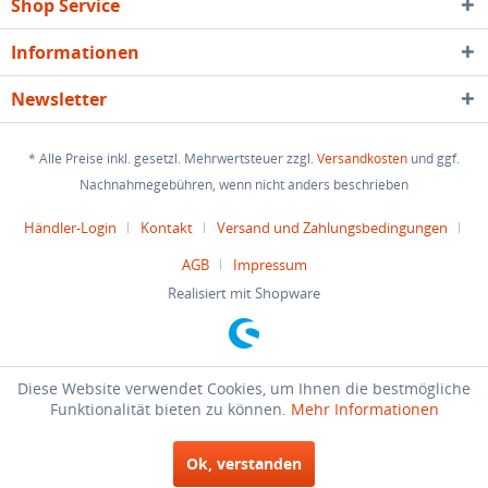
Shop Service
Informationen
Newsletter
* Alle Preise inkl. gesetzl. Mehrwertsteuer zzgl.
Versandkosten
und ggf.
Nachnahmegebühren, wenn nicht anders beschrieben
Händler-Login
Kontakt
Versand und Zahlungsbedingungen
AGB
Impressum
Realisiert mit Shopware
Diese Website verwendet Cookies, um Ihnen die bestmögliche
Funktionalität bieten zu können.
Mehr Informationen
Ok, verstanden