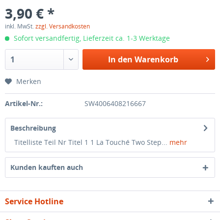
3,90 € *
inkl. MwSt.
zzgl. Versandkosten
Sofort versandfertig, Lieferzeit ca. 1-3 Werktage
In den
Warenkorb
Merken
Artikel-Nr.:
SW4006408216667
Beschreibung
Titelliste Teil Nr Titel 1 1 La Touché Two Step...
mehr
Kunden kauften auch
Service Hotline