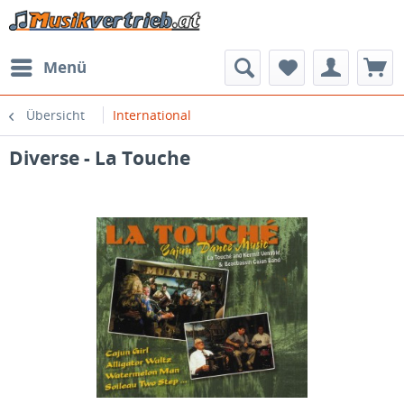
Menü
Übersicht
International
Diverse - La Touche