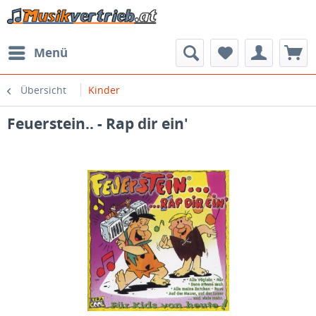
Menü
Übersicht
Kinder
Feuerstein.. - Rap dir ein'