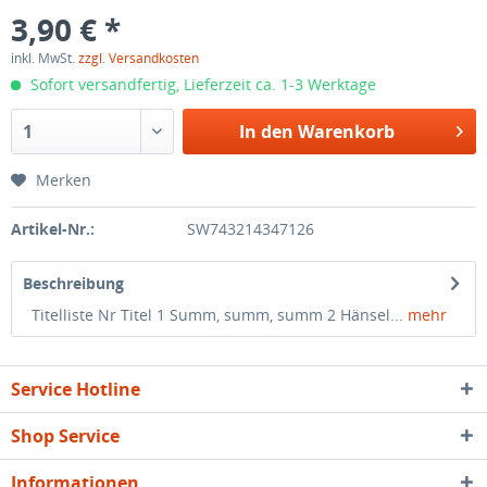
3,90 € *
inkl. MwSt.
zzgl. Versandkosten
Sofort versandfertig, Lieferzeit ca. 1-3 Werktage
In den
Warenkorb
Merken
Artikel-Nr.:
SW743214347126
Beschreibung
Titelliste Nr Titel 1 Summ, summ, summ 2 Hänsel...
mehr
Service Hotline
Shop Service
Informationen