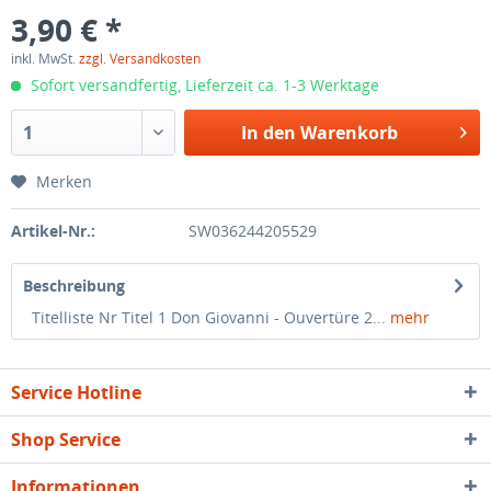
3,90 € *
inkl. MwSt.
zzgl. Versandkosten
Sofort versandfertig, Lieferzeit ca. 1-3 Werktage
In den
Warenkorb
Merken
Artikel-Nr.:
SW036244205529
Beschreibung
Titelliste Nr Titel 1 Don Giovanni - Ouvertüre 2...
mehr
Service Hotline
Shop Service
Informationen