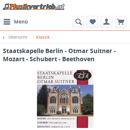
Menü
Übersicht
Klassik
Staatskapelle Berlin - Otmar Suitner -
Mozart - Schubert - Beethoven