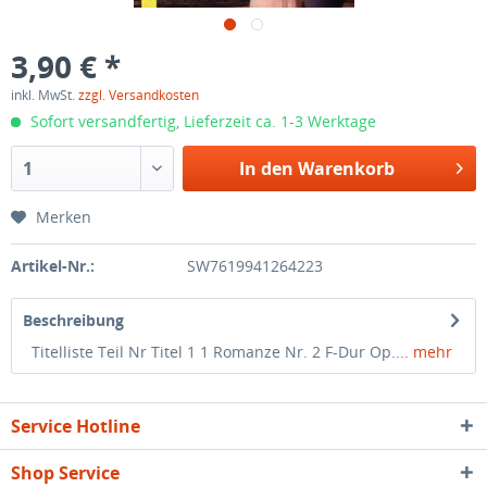
3,90 € *
inkl. MwSt.
zzgl. Versandkosten
Sofort versandfertig, Lieferzeit ca. 1-3 Werktage
In den
Warenkorb
Merken
Artikel-Nr.:
SW7619941264223
Beschreibung
Titelliste Teil Nr Titel 1 1 Romanze Nr. 2 F-Dur Op....
mehr
Service Hotline
Shop Service