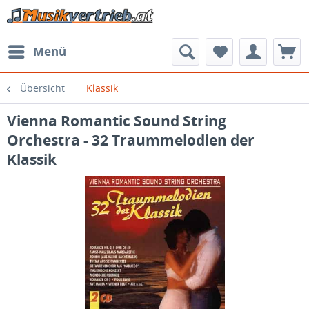
Menü
Übersicht
Klassik
Vienna Romantic Sound String
Orchestra - 32 Traummelodien der
Klassik