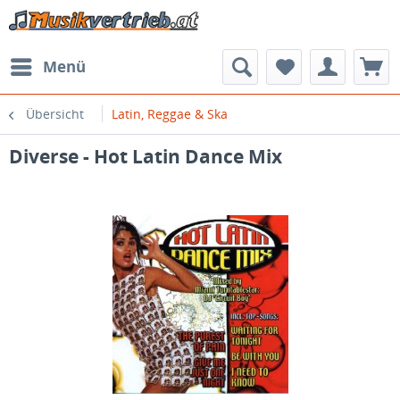
Menü
Übersicht
Latin, Reggae & Ska
Diverse - Hot Latin Dance Mix