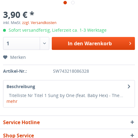
3,90 € *
inkl. MwSt.
zzgl. Versandkosten
Sofort versandfertig, Lieferzeit ca. 1-3 Werktage
In den
Warenkorb
Merken
Artikel-Nr.:
SW743218086328
Beschreibung
Titelliste Nr Titel 1 Sung by One (feat. Baby Hex) - The...
mehr
Service Hotline
Shop Service