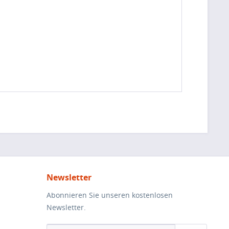
Newsletter
Abonnieren Sie unseren kostenlosen
Newsletter.