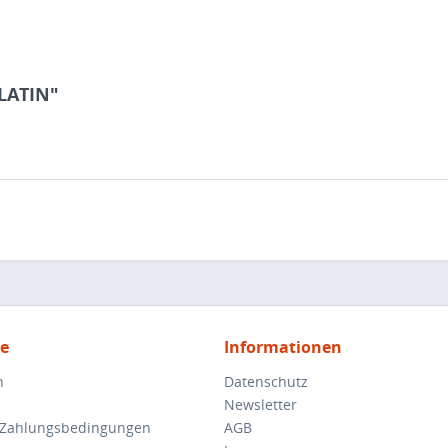
 LATIN"
ce
Informationen
n
Datenschutz
Newsletter
 Zahlungsbedingungen
AGB