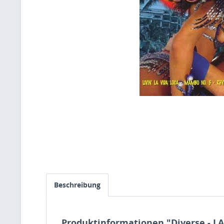
Beschreibung
Produktinformationen "Diverse - L