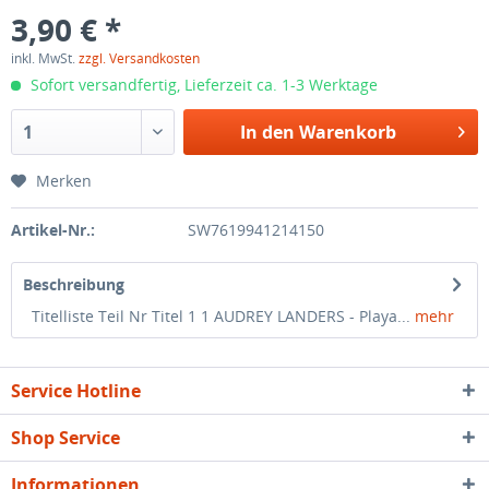
3,90 € *
inkl. MwSt.
zzgl. Versandkosten
Sofort versandfertig, Lieferzeit ca. 1-3 Werktage
In den
Warenkorb
Merken
Artikel-Nr.:
SW7619941214150
Beschreibung
Titelliste Teil Nr Titel 1 1 AUDREY LANDERS - Playa...
mehr
Service Hotline
Shop Service
Informationen