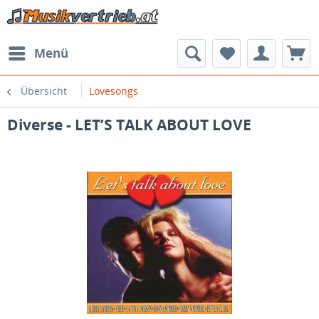
Menü
Übersicht
Lovesongs
Diverse - LET’S TALK ABOUT LOVE