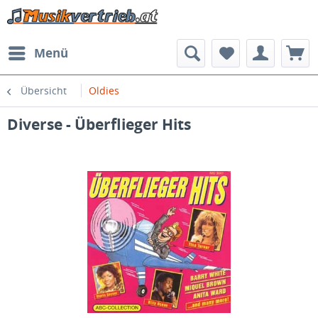
Menü
Übersicht
Oldies
Diverse - Überflieger Hits