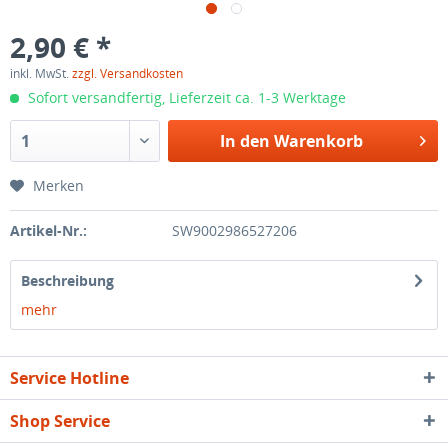
2,90 € *
inkl. MwSt.
zzgl. Versandkosten
Sofort versandfertig, Lieferzeit ca. 1-3 Werktage
In den
Warenkorb
Merken
Artikel-Nr.:
SW9002986527206
Beschreibung
mehr
Service Hotline
Shop Service