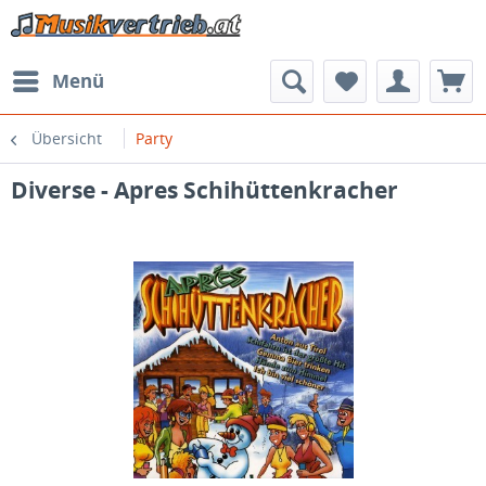
Menü
Übersicht
Party
Diverse - Apres Schihüttenkracher