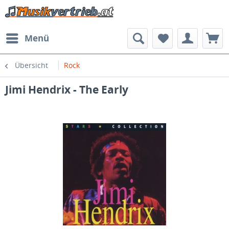
Menü
Übersicht
Rock
Jimi Hendrix - The Early