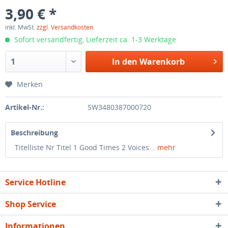
3,90 € *
inkl. MwSt.
zzgl. Versandkosten
Sofort versandfertig, Lieferzeit ca. 1-3 Werktage
In den
Warenkorb
Merken
Artikel-Nr.:
SW3480387000720
Beschreibung
Titelliste Nr Titel 1 Good Times 2 Voices...
mehr
Service Hotline
Shop Service
Informationen