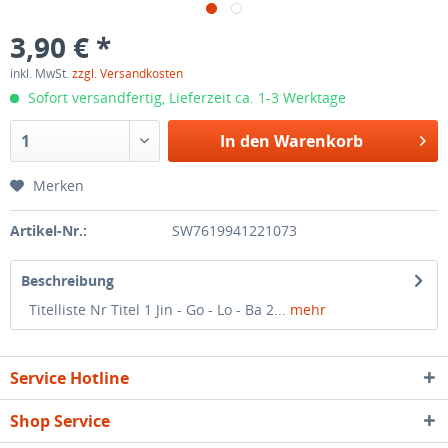
3,90 € *
inkl. MwSt.
zzgl. Versandkosten
Sofort versandfertig, Lieferzeit ca. 1-3 Werktage
In den
Warenkorb
Merken
Artikel-Nr.:
SW7619941221073
Beschreibung
Titelliste Nr Titel 1 Jin - Go - Lo - Ba 2...
mehr
Service Hotline
Shop Service