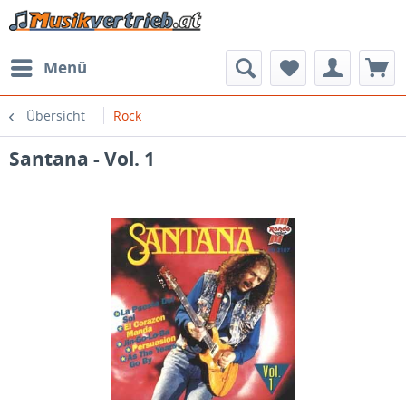
Menü
Übersicht
Rock
Santana - Vol. 1