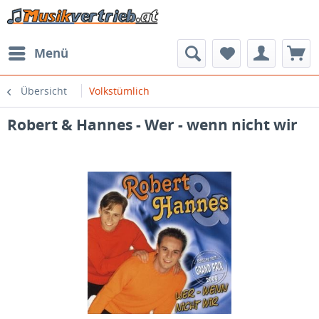
Menü
Übersicht
Volkstümlich
Robert & Hannes - Wer - wenn nicht wir