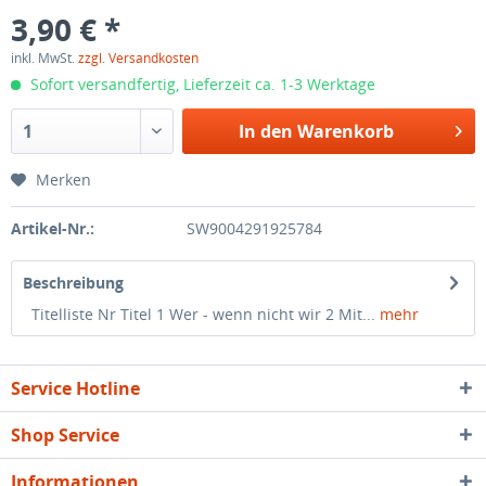
3,90 € *
inkl. MwSt.
zzgl. Versandkosten
Sofort versandfertig, Lieferzeit ca. 1-3 Werktage
In den
Warenkorb
Merken
Artikel-Nr.:
SW9004291925784
Beschreibung
Titelliste Nr Titel 1 Wer - wenn nicht wir 2 Mit...
mehr
Service Hotline
Shop Service
Informationen