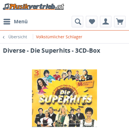
Menü
Übersicht
Volkstümlicher Schlager
Diverse - Die Superhits - 3CD-Box