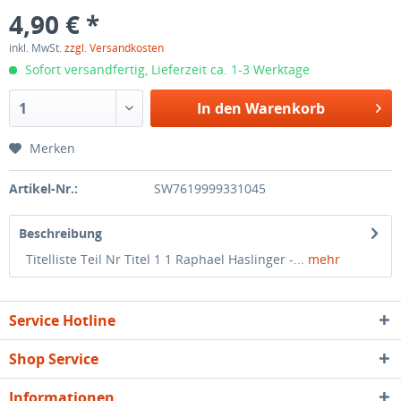
4,90 € *
inkl. MwSt.
zzgl. Versandkosten
Sofort versandfertig, Lieferzeit ca. 1-3 Werktage
In den
Warenkorb
Merken
Artikel-Nr.:
SW7619999331045
Beschreibung
Titelliste Teil Nr Titel 1 1 Raphael Haslinger -...
mehr
Service Hotline
Shop Service
Informationen