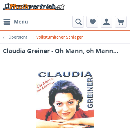
Menü
Übersicht
Volkstümlicher Schlager
Claudia Greiner - Oh Mann, oh Mann...