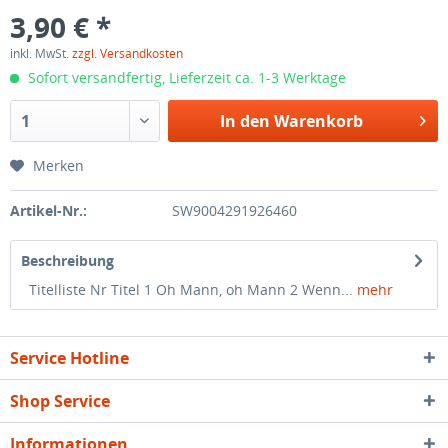
3,90 € *
inkl. MwSt.
zzgl. Versandkosten
Sofort versandfertig, Lieferzeit ca. 1-3 Werktage
In den
Warenkorb
Merken
Artikel-Nr.:
SW9004291926460
Beschreibung
Titelliste Nr Titel 1 Oh Mann, oh Mann 2 Wenn...
mehr
Service Hotline
Shop Service
Informationen