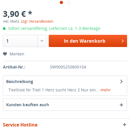
3,90 € *
inkl. MwSt.
zzgl. Versandkosten
Sofort versandfertig, Lieferzeit ca. 1-3 Werktage
In den
Warenkorb
Merken
Artikel-Nr.:
SW9005250800104
Beschreibung
Titelliste Nr Titel 1 Herz sucht Herz 2 Nur ein...
mehr
Kunden kauften auch
Service Hotline