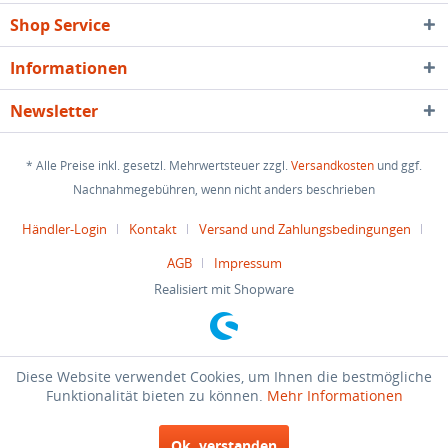
Shop Service
Informationen
Newsletter
* Alle Preise inkl. gesetzl. Mehrwertsteuer zzgl.
Versandkosten
und ggf.
Nachnahmegebühren, wenn nicht anders beschrieben
Händler-Login
Kontakt
Versand und Zahlungsbedingungen
AGB
Impressum
Realisiert mit Shopware
Diese Website verwendet Cookies, um Ihnen die bestmögliche
Funktionalität bieten zu können.
Mehr Informationen
Ok, verstanden