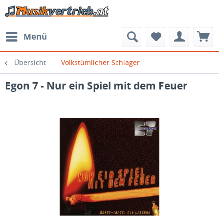
Menü
Übersicht
Volkstümlicher Schlager
Egon 7 - Nur ein Spiel mit dem Feuer