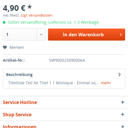
4,90 € *
inkl. MwSt.
zzgl. Versandkosten
Sofort versandfertig, Lieferzeit ca. 1-3 Werktage
In den
Warenkorb
Merken
Artikel-Nr.:
SW9005250900064
Beschreibung
Titelliste Teil Nr Titel 1 1 Monique - Einmal so,...
mehr
Service Hotline
Shop Service
Informationen