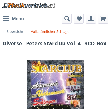
Menü
Übersicht
Volkstümlicher Schlager
Diverse - Peters Starclub Vol. 4 - 3CD-Box