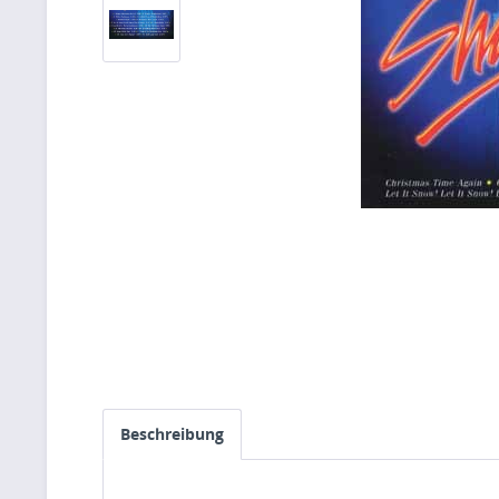
Beschreibung