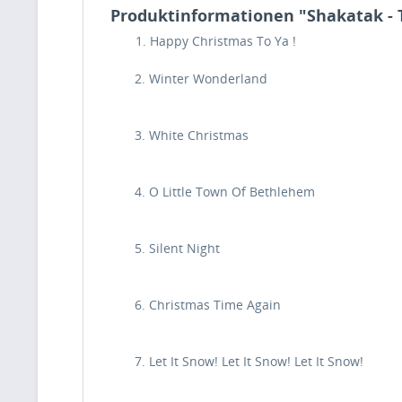
Produktinformationen "Shakatak -
1. Happy Christmas To Ya !
2. Winter Wonderland
3. White Christmas
4. O Little Town Of Bethlehem
5. Silent Night
6. Christmas Time Again
7. Let It Snow! Let It Snow! Let It Snow!