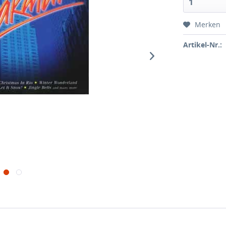
Merken
Artikel-Nr.: