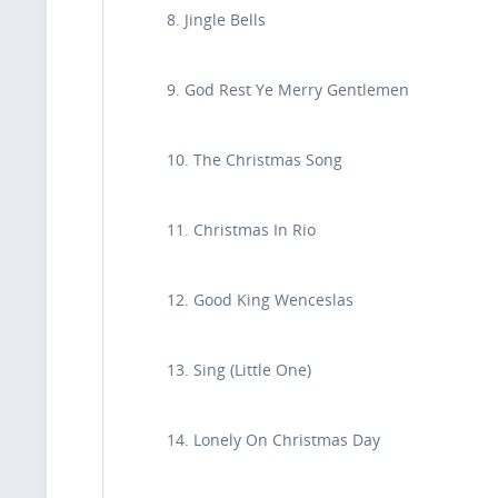
8. Jingle Bells
9. God Rest Ye Merry Gentlemen
10. The Christmas Song
11. Christmas In Rio
12. Good King Wenceslas
13. Sing (Little One)
14. Lonely On Christmas Day