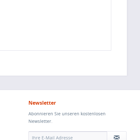
Newsletter
Abonnieren Sie unseren kostenlosen
Newsletter.