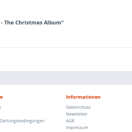
 - The Christmas Album"
ce
Informationen
n
Datenschutz
Newsletter
 Zahlungsbedingungen
AGB
Impressum