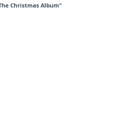
 The Christmas Album"