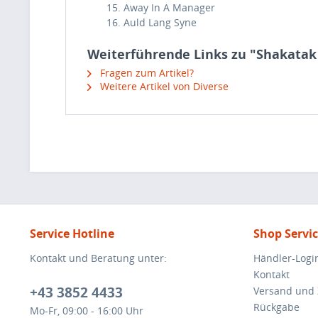
15. Away In A Manager
16. Auld Lang Syne
Weiterführende Links zu "Shakatak
Fragen zum Artikel?
Weitere Artikel von Diverse
Service Hotline
Shop Servi
Kontakt und Beratung unter:
Händler-Logi
Kontakt
+43 3852 4433
Versand und
Rückgabe
Mo-Fr, 09:00 - 16:00 Uhr