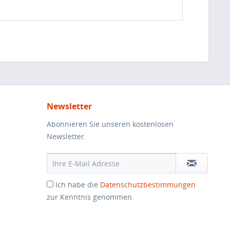
Newsletter
Abonnieren Sie unseren kostenlosen
Newsletter.
Ich habe die
Datenschutzbestimmungen
zur Kenntnis genommen.