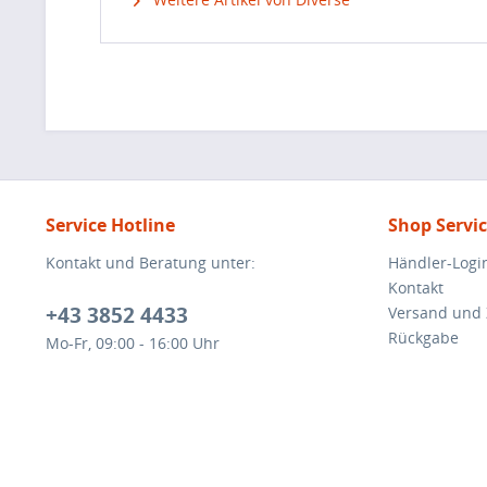
Service Hotline
Shop Servi
Kontakt und Beratung unter:
Händler-Logi
Kontakt
+43 3852 4433
Versand und
Rückgabe
Mo-Fr, 09:00 - 16:00 Uhr