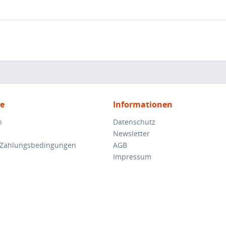
ce
Informationen
n
Datenschutz
Newsletter
 Zahlungsbedingungen
AGB
Impressum