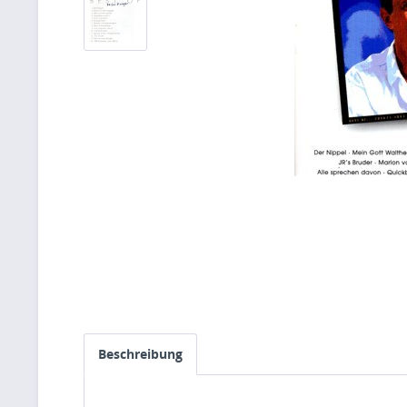
Beschreibung