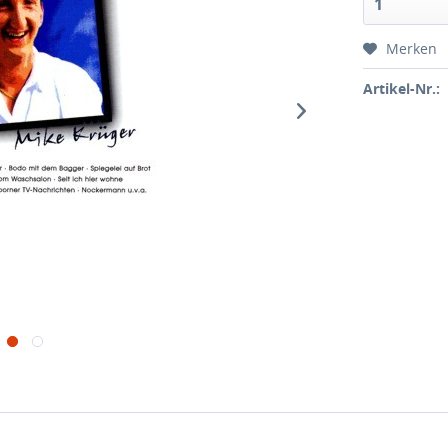
Merken
Artikel-Nr.: