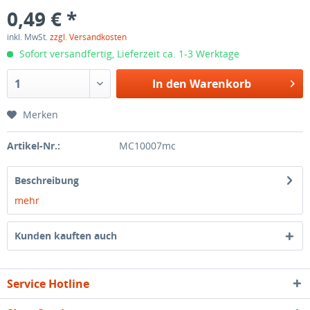
0,49 € *
inkl. MwSt.
zzgl. Versandkosten
Sofort versandfertig, Lieferzeit ca. 1-3 Werktage
In den
Warenkorb
Merken
Artikel-Nr.:
MC10007mc
Beschreibung
mehr
Kunden kauften auch
Service Hotline