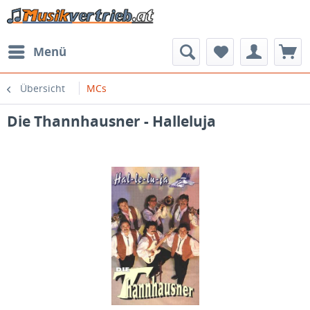
Menü
Übersicht
MCs
Die Thannhausner - Halleluja