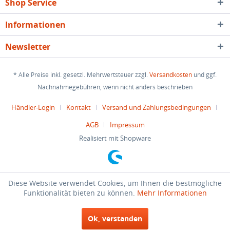
Shop Service
Informationen
Newsletter
* Alle Preise inkl. gesetzl. Mehrwertsteuer zzgl.
Versandkosten
und ggf.
Nachnahmegebühren, wenn nicht anders beschrieben
Händler-Login
Kontakt
Versand und Zahlungsbedingungen
AGB
Impressum
Realisiert mit Shopware
Diese Website verwendet Cookies, um Ihnen die bestmögliche
Funktionalität bieten zu können.
Mehr Informationen
Ok, verstanden