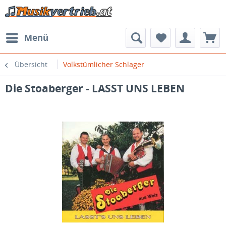
Menü
Übersicht
Volkstümlicher Schlager
Die Stoaberger - LASST UNS LEBEN