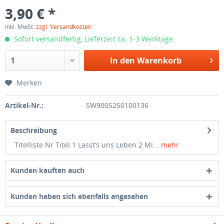
3,90 € *
inkl. MwSt.
zzgl. Versandkosten
Sofort versandfertig, Lieferzeit ca. 1-3 Werktage
In den
Warenkorb
Merken
Artikel-Nr.:
SW9005250100136
Beschreibung
Titelliste Nr Titel 1 Lasst’s uns Leben 2 Mi...
mehr
Kunden kauften auch
Kunden haben sich ebenfalls angesehen