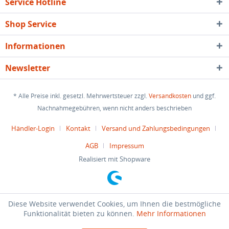
Service Hotline
Shop Service
Informationen
Newsletter
* Alle Preise inkl. gesetzl. Mehrwertsteuer zzgl.
Versandkosten
und ggf.
Nachnahmegebühren, wenn nicht anders beschrieben
Händler-Login
Kontakt
Versand und Zahlungsbedingungen
AGB
Impressum
Realisiert mit Shopware
Diese Website verwendet Cookies, um Ihnen die bestmögliche
Funktionalität bieten zu können.
Mehr Informationen