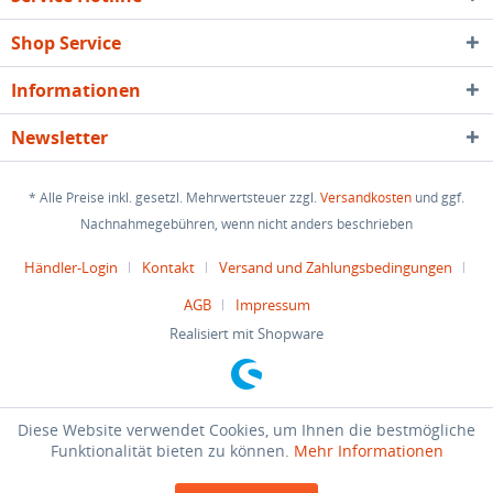
Shop Service
Informationen
Newsletter
* Alle Preise inkl. gesetzl. Mehrwertsteuer zzgl.
Versandkosten
und ggf.
Nachnahmegebühren, wenn nicht anders beschrieben
Händler-Login
Kontakt
Versand und Zahlungsbedingungen
AGB
Impressum
Realisiert mit Shopware
Diese Website verwendet Cookies, um Ihnen die bestmögliche
Funktionalität bieten zu können.
Mehr Informationen