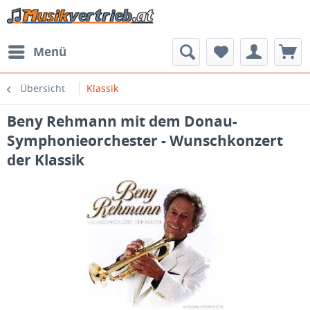
Menü
Übersicht
Klassik
Beny Rehmann mit dem Donau-
Symphonieorchester - Wunschkonzert
der Klassik