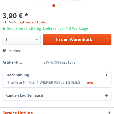
3,90 € *
inkl. MwSt.
zzgl. Versandkosten
Sofort versandfertig, Lieferzeit ca. 1-3 Werktage
In den
Warenkorb
Merken
Artikel-Nr.:
SW7619999261878
Beschreibung
Titelliste Nr Titel 1 WIENER PERLEN 2 FLIEG...
mehr
Kunden kauften auch
Service Hotline