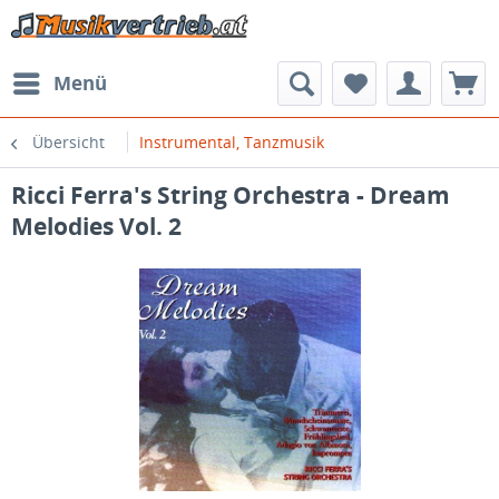
Menü
Übersicht
Instrumental, Tanzmusik
Ricci Ferra's String Orchestra - Dream
Melodies Vol. 2