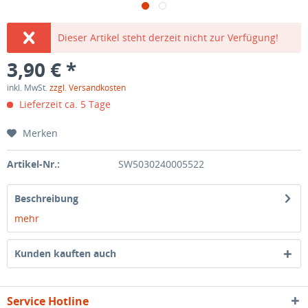
Dieser Artikel steht derzeit nicht zur Verfügung!
3,90 € *
inkl. MwSt.
zzgl. Versandkosten
Lieferzeit ca. 5 Tage
Merken
Artikel-Nr.:
SW5030240005522
Beschreibung
mehr
Kunden kauften auch
Service Hotline