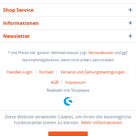
Shop Service
Informationen
Newsletter
* Alle Preise inkl. gesetzl. Mehrwertsteuer zzgl.
Versandkosten
und ggf.
Nachnahmegebühren, wenn nicht anders beschrieben
Händler-Login
Kontakt
Versand und Zahlungsbedingungen
AGB
Impressum
Realisiert mit Shopware
Diese Website verwendet Cookies, um Ihnen die bestmögliche
Funktionalität bieten zu können.
Mehr Informationen