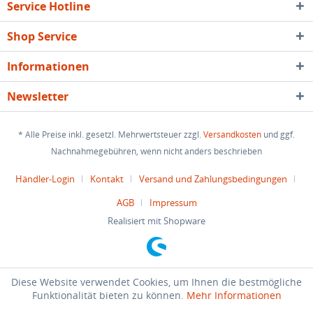
Service Hotline
Shop Service
Informationen
Newsletter
* Alle Preise inkl. gesetzl. Mehrwertsteuer zzgl.
Versandkosten
und ggf.
Nachnahmegebühren, wenn nicht anders beschrieben
Händler-Login
Kontakt
Versand und Zahlungsbedingungen
AGB
Impressum
Realisiert mit Shopware
Diese Website verwendet Cookies, um Ihnen die bestmögliche
Funktionalität bieten zu können.
Mehr Informationen