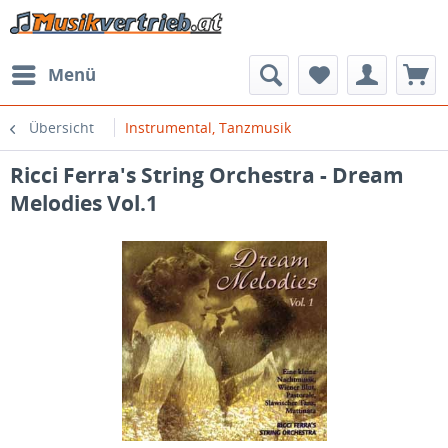
Menü
Übersicht
Instrumental, Tanzmusik
Ricci Ferra's String Orchestra - Dream
Melodies Vol.1