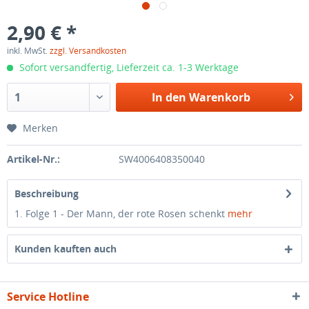
2,90 € *
inkl. MwSt.
zzgl. Versandkosten
Sofort versandfertig, Lieferzeit ca. 1-3 Werktage
In den
Warenkorb
Merken
Artikel-Nr.:
SW4006408350040
Beschreibung
1. Folge 1 - Der Mann, der rote Rosen schenkt
mehr
Kunden kauften auch
Service Hotline