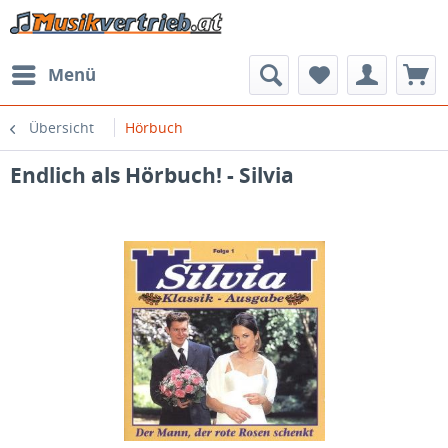
Menü
Übersicht
Hörbuch
Endlich als Hörbuch! - Silvia