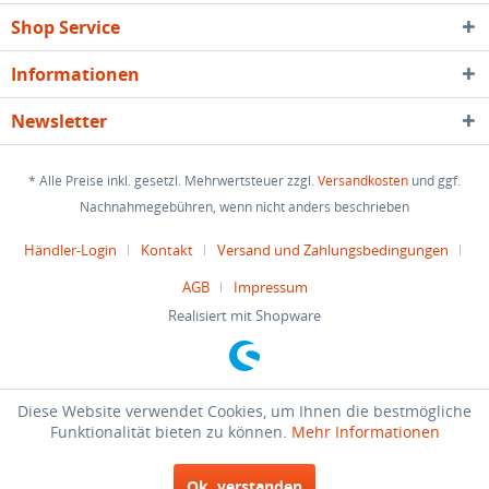
Shop Service
Informationen
Newsletter
* Alle Preise inkl. gesetzl. Mehrwertsteuer zzgl.
Versandkosten
und ggf.
Nachnahmegebühren, wenn nicht anders beschrieben
Händler-Login
Kontakt
Versand und Zahlungsbedingungen
AGB
Impressum
Realisiert mit Shopware
Diese Website verwendet Cookies, um Ihnen die bestmögliche
Funktionalität bieten zu können.
Mehr Informationen
Ok, verstanden